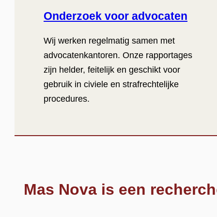
Onderzoek voor advocaten
Wij werken regelmatig samen met
advocatenkantoren. Onze rapportages
zijn helder, feitelijk en geschikt voor
gebruik in civiele en strafrechtelijke
procedures.
Mas Nova is een recherch