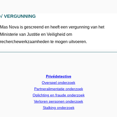
√ VERGUNNING
Mas Nova is gescreend en heeft een vergunning van het
Ministerie van Justitie en Veiligheid om
recherchewerkzaamheden te mogen uitvoeren.
Privédetective
Overspel onderzoek
Partneralimentatie onderzoek
Oplichting en fraude onderzoek
Verloren personen onderzoek
Stalking onderzoek