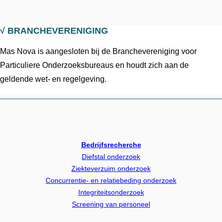
√ BRANCHEVERENIGING
Mas Nova is aangesloten bij de Branchevereniging voor
Particuliere Onderzoeksbureaus en houdt zich aan de
geldende wet- en regelgeving.
Bedrijfsrecherche
Diefstal onderzoek
Ziekteverzuim onderzoek
Concurrentie- en relatiebeding onderzoek
Integriteitsonderzoek
Screening van personeel