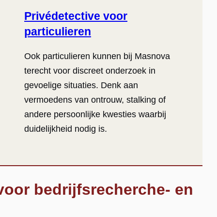
Privédetective voor
particulieren
Ook particulieren kunnen bij Masnova
terecht voor discreet onderzoek in
gevoelige situaties. Denk aan
vermoedens van ontrouw, stalking of
andere persoonlijke kwesties waarbij
duidelijkheid nodig is.
oor bedrijfsrecherche- en